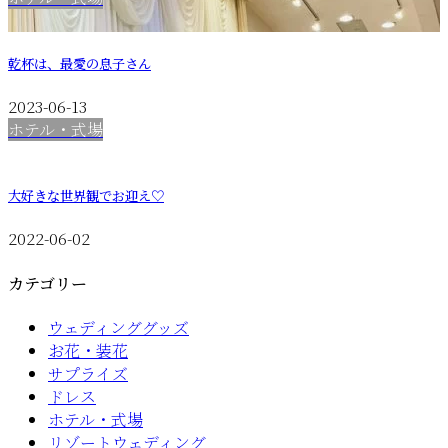
乾杯は、最愛の息子さん
2023-06-13
ホテル・式場
大好きな世界観でお迎え♡
2022-06-02
カテゴリー
ウェディンググッズ
お花・装花
サプライズ
ドレス
ホテル・式場
リゾートウェディング