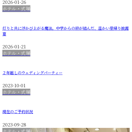
2026-01-26
ホテル・式場
灯りと共に浮かび上がる魔法。中学からの絆が結んだ、温かい里帰り披露
宴
2026-01-21
ホテル・式場
２年越しのウェディングパーティー
2023-10-01
ホテル・式場
現在のご予約状況
2023-09-28
ホテル・式場