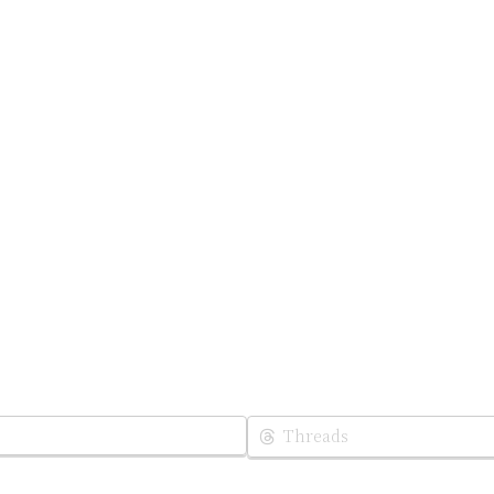
Threads