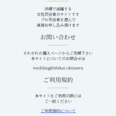
沖縄で活躍する
女性司会者のサイトです
プロ司会者を選んで
直接お申し込み頂けます
お問い合わせ
それぞれの個人ページからご依頼下さい
本サイトについてのお問合せは
wedding@shikai.okinawa
ご利用規約
本サイトをご利用の際には
ご一読ください
ご利用規約について