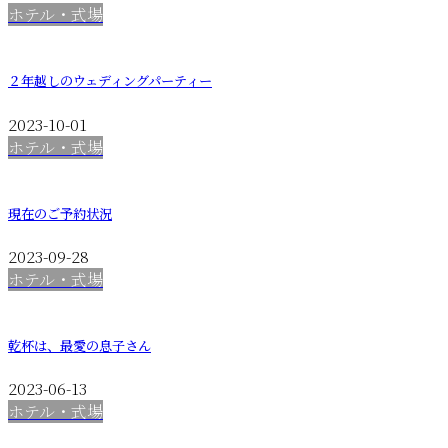
ホテル・式場
２年越しのウェディングパーティー
2023-10-01
ホテル・式場
現在のご予約状況
2023-09-28
ホテル・式場
乾杯は、最愛の息子さん
2023-06-13
ホテル・式場