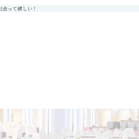
出会って欲しい！