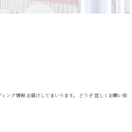
ウェディング情報 お届けしてまいります。 どうぞ 宜しくお願い致