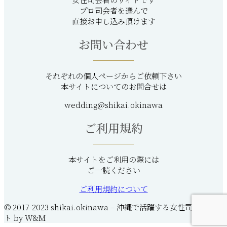
プロ司会者を選んで
直接お申し込み頂けます
お問い合わせ
それぞれの個人ページからご依頼下さい
本サイトについてのお問合せは
wedding@shikai.okinawa
ご利用規約
本サイトをご利用の際には
ご一読ください
ご利用規約について
© 2017-2023 shikai.okinawa – 沖縄で活躍する女性司会者サイ
ト by W&M