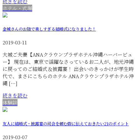
続きを読む
ホテル・式場
金城さんのお陰で楽しすぎる結婚式になりました！
2019-03-11
大城ご夫妻【ANAクラウンプラザホテル沖縄ハーバービュ
ー】 現在は、東京で活躍なさっているお二人が、地元沖縄
に戻ってのご結婚式＆披露宴！ 出会いのきっかけが学生時
代で、まさにこちらのホテル ANAクラウンプラザホテル沖
縄 […]
続きを読む
体験談
友人に結婚式・披露宴の司会を頼む際に伝えておきたい21のポイント
2019-03-07