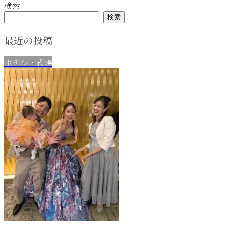
検索
検索
最近の投稿
ホテル・式場