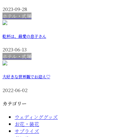
2023-09-28
ホテル・式場
乾杯は、最愛の息子さん
2023-06-13
ホテル・式場
大好きな世界観でお迎え♡
2022-06-02
カテゴリー
ウェディンググッズ
お花・装花
サプライズ