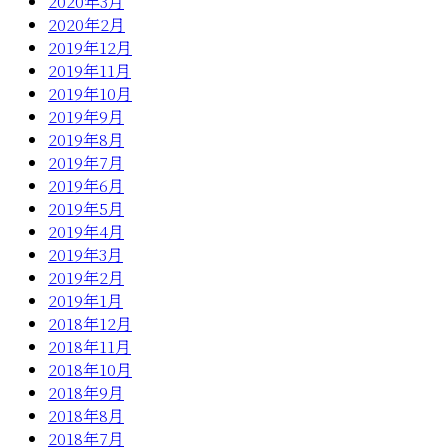
2020年3月
2020年2月
2019年12月
2019年11月
2019年10月
2019年9月
2019年8月
2019年7月
2019年6月
2019年5月
2019年4月
2019年3月
2019年2月
2019年1月
2018年12月
2018年11月
2018年10月
2018年9月
2018年8月
2018年7月