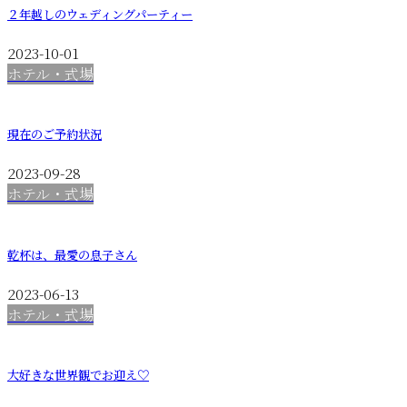
２年越しのウェディングパーティー
2023-10-01
ホテル・式場
現在のご予約状況
2023-09-28
ホテル・式場
乾杯は、最愛の息子さん
2023-06-13
ホテル・式場
大好きな世界観でお迎え♡