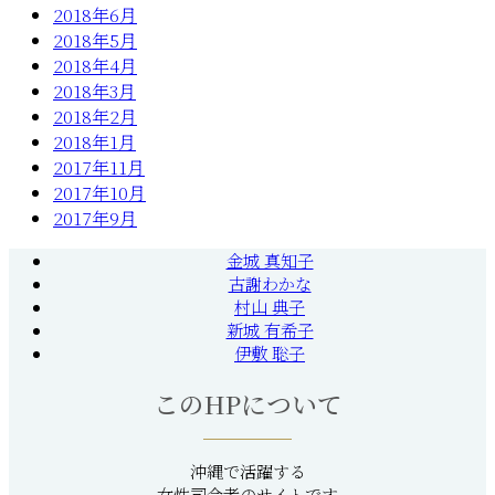
2018年6月
2018年5月
2018年4月
2018年3月
2018年2月
2018年1月
2017年11月
2017年10月
2017年9月
金城 真知子
古謝わかな
村山 典子
新城 有希子
伊敷 聡子
このHPについて
沖縄で活躍する
女性司会者のサイトです