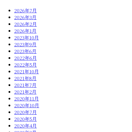
2026年7月
2026年3月
2026年2月
2026年1月
2023年10月
2023年9月
2023年6月
2022年6月
2022年5月
2021年10月
2021年8月
2021年7月
2021年2月
2020年11月
2020年10月
2020年7月
2020年5月
2020年4月