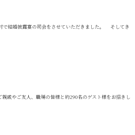
谷村で結婚披露宴の司会をさせていただきました。 そしてき
ご親戚やご友人、職場の皆様と約290名のゲスト様をお招きし