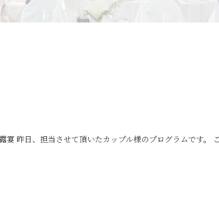
披露宴 昨日、担当させて頂いたカップル様のプログラムです。