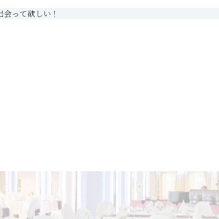
出会って欲しい！