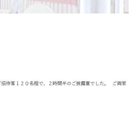
 ご招待客１２０名程で、２時間半のご披露宴でした。 ご両家