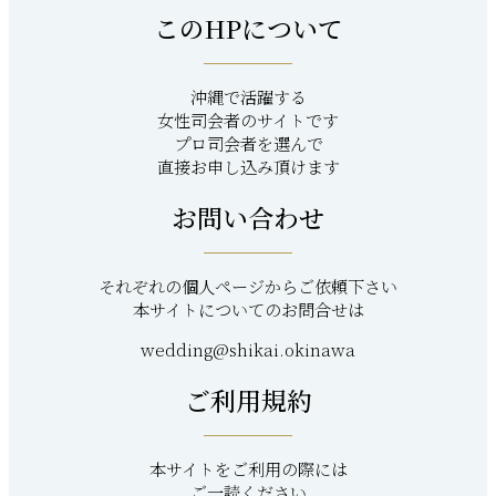
このHPについて
沖縄で活躍する
女性司会者のサイトです
プロ司会者を選んで
直接お申し込み頂けます
お問い合わせ
それぞれの個人ページからご依頼下さい
本サイトについてのお問合せは
wedding@shikai.okinawa
ご利用規約
本サイトをご利用の際には
ご一読ください