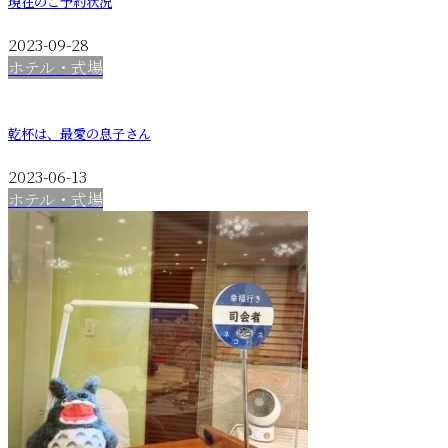
現在のご予約状況
2023-09-28
ホテル・式場
乾杯は、最愛の息子さん
2023-06-13
ホテル・式場