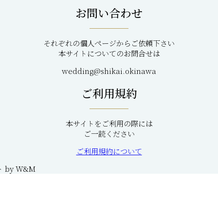
お問い合わせ
それぞれの個人ページからご依頼下さい
本サイトについてのお問合せは
wedding@shikai.okinawa
ご利用規約
本サイトをご利用の際には
ご一読ください
ご利用規約について
ト by W&M