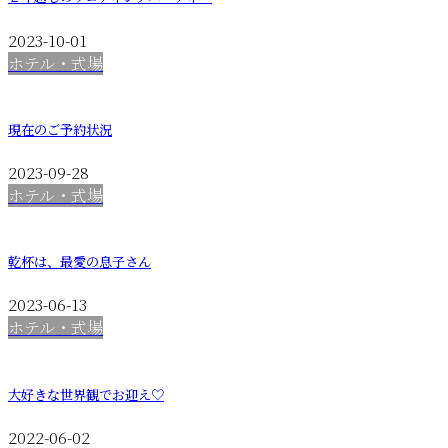
2023-10-01
ホテル・式場
現在のご予約状況
2023-09-28
ホテル・式場
乾杯は、最愛の息子さん
2023-06-13
ホテル・式場
大好きな世界観でお迎え♡
2022-06-02