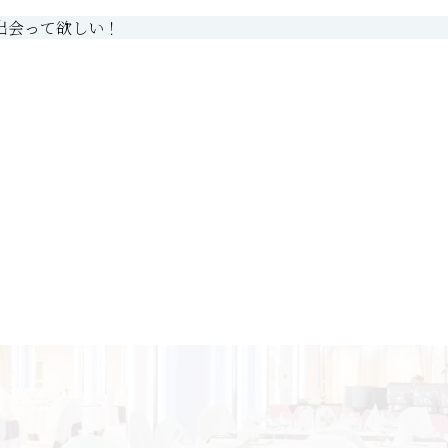
出会って欲しい！