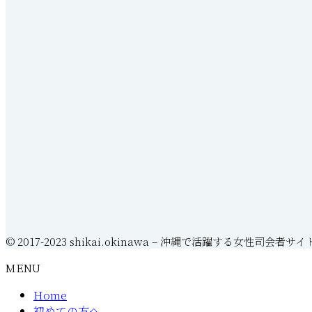
© 2017-2023 shikai.okinawa – 沖縄で活躍する女性司会者サイ
MENU
Home
初めての方へ