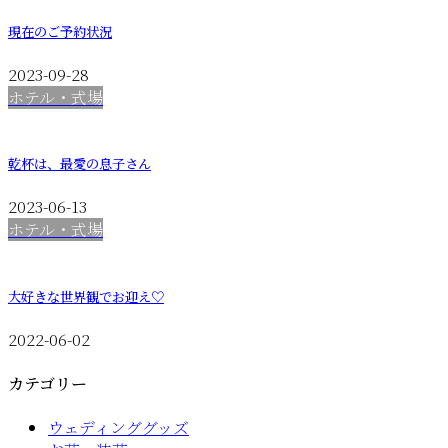
現在のご予約状況
2023-09-28
ホテル・式場
乾杯は、最愛の息子さん
2023-06-13
ホテル・式場
大好きな世界観でお迎え♡
2022-06-02
カテゴリー
ウェディンググッズ