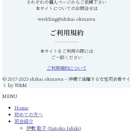
それぞれの個人ページからご依頼下さい
本サイトについてのお問合せは
wedding@shikai.okinawa
ご利用規約
本サイトをご利用の際には
ご一読ください
ご利用規約について
© 2017-2023 shikai.okinawa – 沖縄で活躍する女性司会者サイ
ト by W&M
MENU
Home
初めての方へ
司会紹介
伊敷 聡子 (Satoko Ishiki)