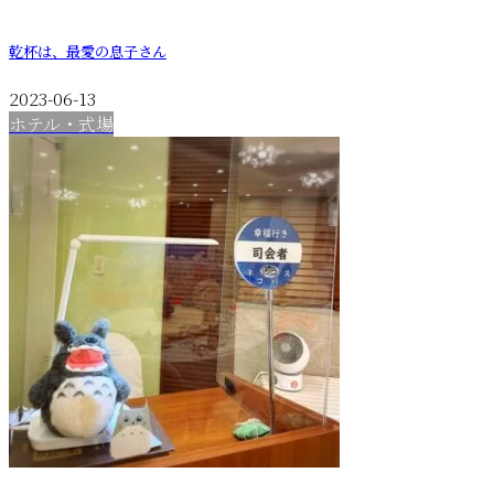
乾杯は、最愛の息子さん
2023-06-13
ホテル・式場