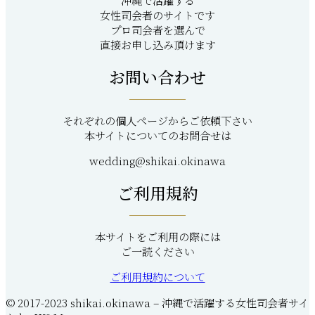
沖縄で活躍する
女性司会者のサイトです
プロ司会者を選んで
直接お申し込み頂けます
お問い合わせ
それぞれの個人ページからご依頼下さい
本サイトについてのお問合せは
wedding@shikai.okinawa
ご利用規約
本サイトをご利用の際には
ご一読ください
ご利用規約について
© 2017-2023 shikai.okinawa – 沖縄で活躍する女性司会者サイ