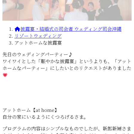
披露宴・結婚式の司会者 ウェディング司会沖縄
リゾートウェディング
アットホームな披露宴
先日のウェディングパーティー♪
ワイワイとした「賑やかな披露宴」というよりも、「アット
ホームなパーティー」にしたいとのリクエストがありました
アットホーム【at home】
自分の家にいるようにくつろげるさま。
プログラムの内容はシンプルなものでしたが、新郎新婦さま