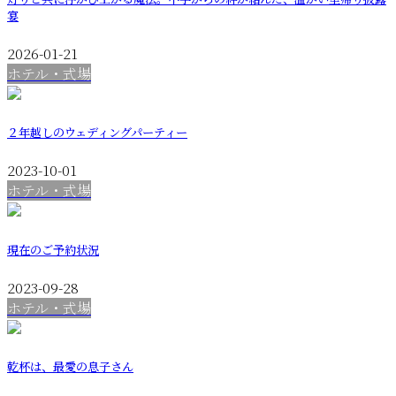
宴
2026-01-21
ホテル・式場
２年越しのウェディングパーティー
2023-10-01
ホテル・式場
現在のご予約状況
2023-09-28
ホテル・式場
乾杯は、最愛の息子さん