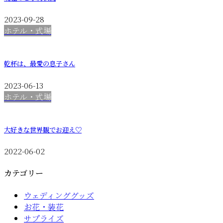
2023-09-28
ホテル・式場
乾杯は、最愛の息子さん
2023-06-13
ホテル・式場
大好きな世界観でお迎え♡
2022-06-02
カテゴリー
ウェディンググッズ
お花・装花
サプライズ