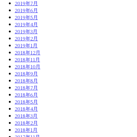
2019年7月
2019年6月
2019年5月
2019年4月
2019年3月
2019年2月
2019年1月
2018年12月
2018年11月
2018年10月
2018年9月
2018年8月
2018年7月
2018年6月
2018年5月
2018年4月
2018年3月
2018年2月
2018年1月
2017年11月