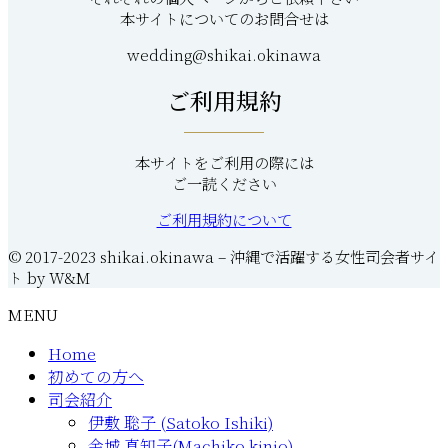
本サイトについてのお問合せは
wedding@shikai.okinawa
ご利用規約
本サイトをご利用の際には
ご一読ください
ご利用規約について
© 2017-2023 shikai.okinawa – 沖縄で活躍する女性司会者サイ
ト by W&M
MENU
Home
初めての方へ
司会紹介
伊敷 聡子 (Satoko Ishiki)
金城 真知子(Machiko kinjo)