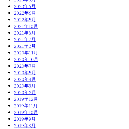
2023年6月
2022年6月
2022年5月
2021年10月
2021年8月
2021年7月
2021年2月
2020年11月
2020年10月
2020年7月
2020年5月
2020年4月
2020年3月
2020年2月
2019年12月
2019年11月
2019年10月
2019年9月
2019年8月