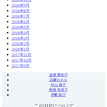
2018年9月
2018年8月
2018年7月
2018年6月
2018年5月
2018年4月
2018年3月
2018年2月
2018年1月
2017年11月
2017年10月
2017年9月
金城 真知子
古謝わかな
村山 典子
新城 有希子
伊敷 聡子
このHPについて