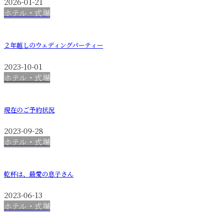
2026-01-21
ホテル・式場
２年越しのウェディングパーティー
2023-10-01
ホテル・式場
現在のご予約状況
2023-09-28
ホテル・式場
乾杯は、最愛の息子さん
2023-06-13
ホテル・式場