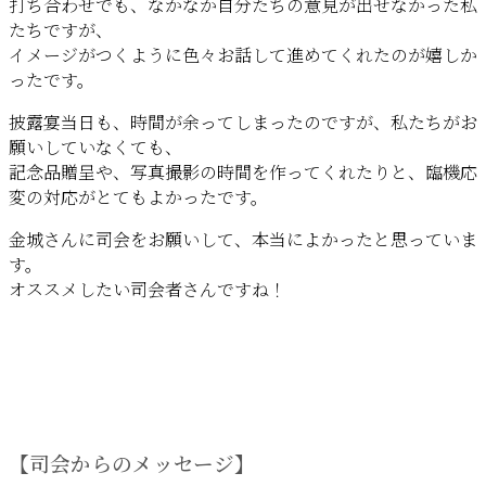
打ち合わせでも、なかなか自分たちの意見が出せなかった私
たちですが、
イメージがつくように色々お話して進めてくれたのが嬉しか
ったです。
披露宴当日も、時間が余ってしまったのですが、私たちがお
願いしていなくても、
記念品贈呈や、写真撮影の時間を作ってくれたりと、臨機応
変の対応がとてもよかったです。
金城さんに司会をお願いして、本当によかったと思っていま
す。
オススメしたい司会者さんですね！
【司会からのメッセージ】