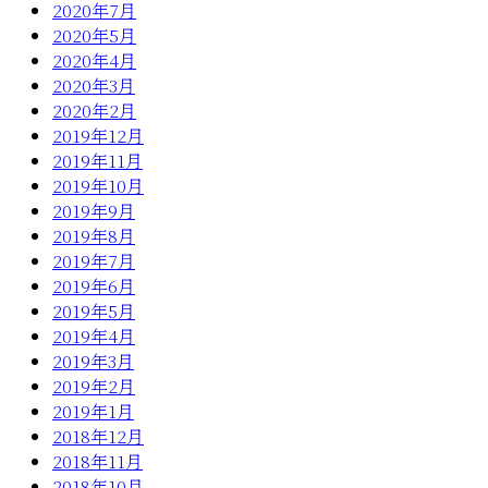
2020年7月
2020年5月
2020年4月
2020年3月
2020年2月
2019年12月
2019年11月
2019年10月
2019年9月
2019年8月
2019年7月
2019年6月
2019年5月
2019年4月
2019年3月
2019年2月
2019年1月
2018年12月
2018年11月
2018年10月