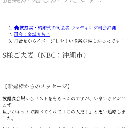
披露宴・結婚式の司会者 ウェディング司会沖縄
司会：金城まちこ
打合せからイメージしやすい提案が 嬉しかったです！
S様ご夫妻（NBC：沖縄市）
【新婦様からのメッセージ】
披露宴会場からリストをもらったのですが、いまいちピンと
こず、
旦那がネットで調べてくれて「この人だ！」と思い連絡しま
した。