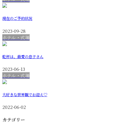
現在のご予約状況
2023-09-28
ホテル・式場
乾杯は、最愛の息子さん
2023-06-13
ホテル・式場
大好きな世界観でお迎え♡
2022-06-02
カテゴリー