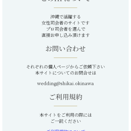
沖縄で活躍する
女性司会者のサイトです
プロ司会者を選んで
直接お申し込み頂けます
お問い合わせ
それぞれの個人ページからご依頼下さい
本サイトについてのお問合せは
wedding@shikai.okinawa
ご利用規約
本サイトをご利用の際には
ご一読ください