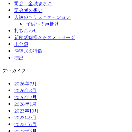
司会：金城まちこ
司会者の想い
夫婦のコミュニケーション
子供への声掛け
打ち合わせ
新郎新婦様からのメッセージ
未分類
沖縄式の特徴
演出
アーカイブ
2026年7月
2026年3月
2026年2月
2026年1月
2023年10月
2023年9月
2023年6月
2022年6月