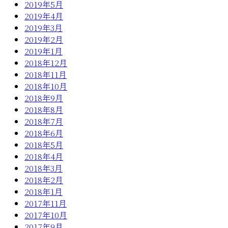
2019年5月
2019年4月
2019年3月
2019年2月
2019年1月
2018年12月
2018年11月
2018年10月
2018年9月
2018年8月
2018年7月
2018年6月
2018年5月
2018年4月
2018年3月
2018年2月
2018年1月
2017年11月
2017年10月
2017年9月