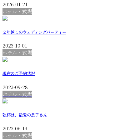
2026-01-21
ホテル・式場
２年越しのウェディングパーティー
2023-10-01
ホテル・式場
現在のご予約状況
2023-09-28
ホテル・式場
乾杯は、最愛の息子さん
2023-06-13
ホテル・式場