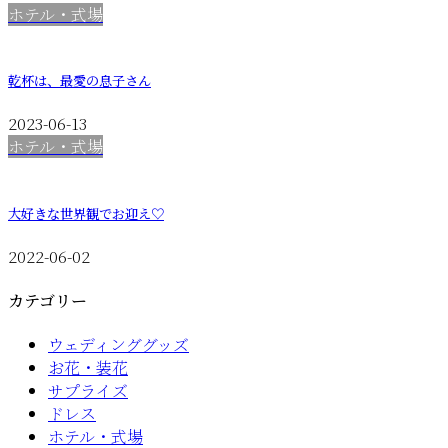
ホテル・式場
乾杯は、最愛の息子さん
2023-06-13
ホテル・式場
大好きな世界観でお迎え♡
2022-06-02
カテゴリー
ウェディンググッズ
お花・装花
サプライズ
ドレス
ホテル・式場