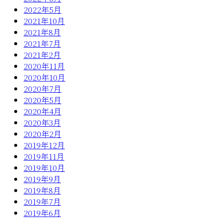
2022年5月
2021年10月
2021年8月
2021年7月
2021年2月
2020年11月
2020年10月
2020年7月
2020年5月
2020年4月
2020年3月
2020年2月
2019年12月
2019年11月
2019年10月
2019年9月
2019年8月
2019年7月
2019年6月