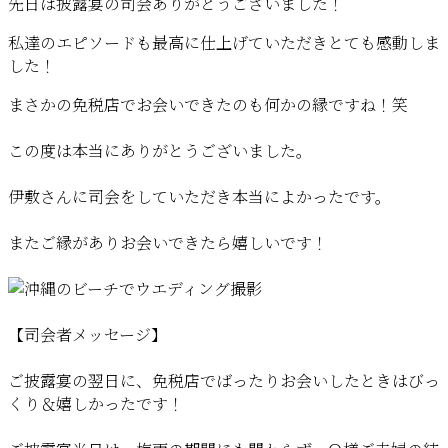
先日は披露宴の司会ありがとうございました！
私達のエピソードも最高に仕上げていただきとても感動しま
した！
まさかの免税店でお会いできたのも何かの縁ですね！笑
この度は本当にありがとうございました。
伊敷さんに司会をしていただき本当によかったです。
またご縁がありお会いできたら嬉しいです！
【司会者メッセージ】
ご披露宴の翌日に、免税店でばったりお会いしたときはびっ
くり＆嬉しかったです！