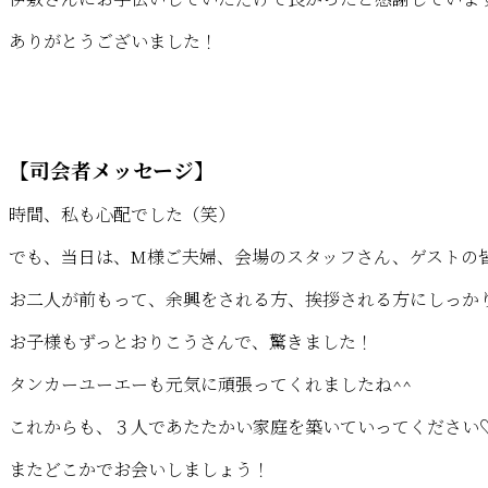
ありがとうございました！
【司会者メッセージ】
時間、私も心配でした（笑）
でも、当日は、M様ご夫婦、会場のスタッフさん、ゲストの
お二人が前もって、余興をされる方、挨拶される方にしっか
お子様もずっとおりこうさんで、驚きました！
タンカーユーエーも元気に頑張ってくれましたね^^
これからも、３人であたたかい家庭を築いていってください
またどこかでお会いしましょう！