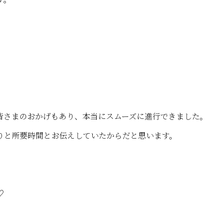
皆さまのおかげもあり、本当にスムーズに進行できました。
りと所要時間とお伝えしていたからだと思います。
♡