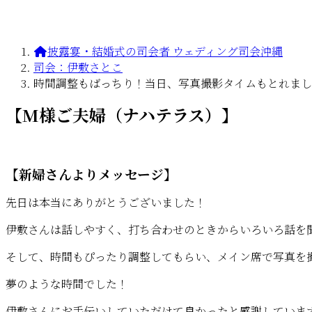
披露宴・結婚式の司会者 ウェディング司会沖縄
司会：伊敷さとこ
時間調整もばっちり！当日、写真撮影タイムもとれまし
【M様ご夫婦（ナハテラス）】
【新婦さんよりメッセージ】
先日は本当にありがとうございました！
伊敷さんは話しやすく、打ち合わせのときからいろいろ話を
そして、時間もぴったり調整してもらい、メイン席で写真を
夢のような時間でした！
伊敷さんにお手伝いしていただけて良かったと感謝していま