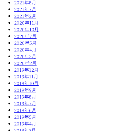
2021年8月
2021年7月
2021年2月
2020年11月
2020年10月
2020年7月
2020年5月
2020年4月
2020年3月
2020年2月
2019年12月
2019年11月
2019年10月
2019年9月
2019年8月
2019年7月
2019年6月
2019年5月
2019年4月
2019年3月