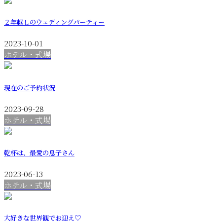
２年越しのウェディングパーティー
2023-10-01
ホテル・式場
現在のご予約状況
2023-09-28
ホテル・式場
乾杯は、最愛の息子さん
2023-06-13
ホテル・式場
大好きな世界観でお迎え♡