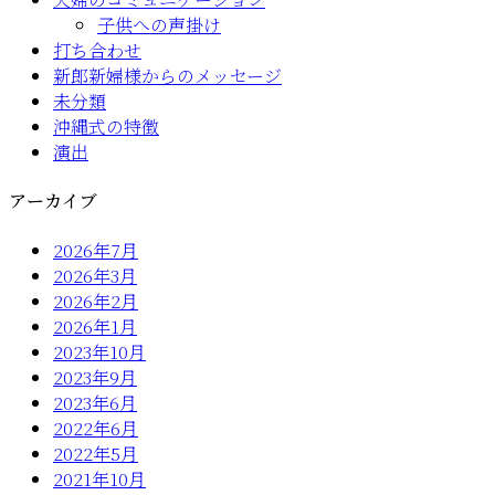
子供への声掛け
打ち合わせ
新郎新婦様からのメッセージ
未分類
沖縄式の特徴
演出
アーカイブ
2026年7月
2026年3月
2026年2月
2026年1月
2023年10月
2023年9月
2023年6月
2022年6月
2022年5月
2021年10月