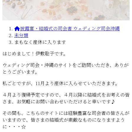
披露宴・結婚式の司会者 ウェディング司会沖縄
未分類
まもなく産休に入ります
はじめまして！伊敷聡子です。
ウェディング司会・沖縄のサイトをご訪問いただき、ありが
とうございます。
私ごとですが、11月より産休に入らせていただきます。
４月より復帰予定ですので、４月以降に結婚式をお考えの皆
さま、お気軽にお問い合わせいただけると幸いです♪
その間も、こちらのサイトには経験豊富な司会者の皆さんが
いますので、皆さまの結婚式が素敵なものになりますよう
に・・・☆