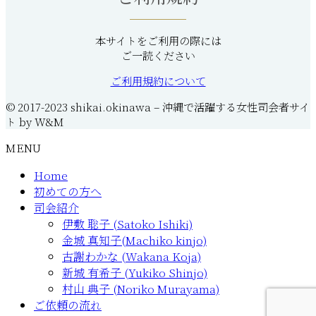
本サイトをご利用の際には
ご一読ください
ご利用規約について
© 2017-2023 shikai.okinawa – 沖縄で活躍する女性司会者サイ
ト by W&M
MENU
Home
初めての方へ
司会紹介
伊敷 聡子 (Satoko Ishiki)
金城 真知子(Machiko kinjo)
古謝わかな (Wakana Koja)
新城 有希子 (Yukiko Shinjo)
村山 典子 (Noriko Murayama)
ご依頼の流れ