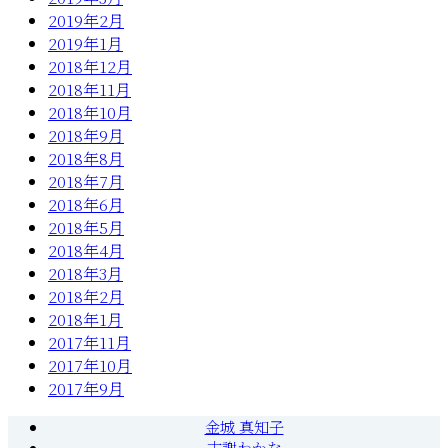
2019年2月
2019年1月
2018年12月
2018年11月
2018年10月
2018年9月
2018年8月
2018年7月
2018年6月
2018年5月
2018年4月
2018年3月
2018年2月
2018年1月
2017年11月
2017年10月
2017年9月
金城 真知子
古謝わかな