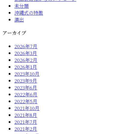
未分類
沖縄式の特徴
演出
アーカイブ
2026年7月
2026年3月
2026年2月
2026年1月
2023年10月
2023年9月
2023年6月
2022年6月
2022年5月
2021年10月
2021年8月
2021年7月
2021年2月