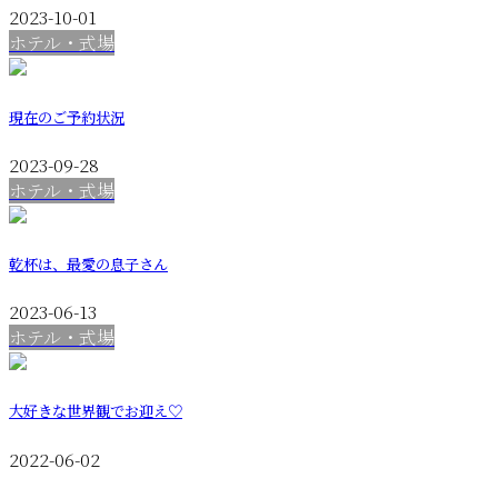
2023-10-01
ホテル・式場
現在のご予約状況
2023-09-28
ホテル・式場
乾杯は、最愛の息子さん
2023-06-13
ホテル・式場
大好きな世界観でお迎え♡
2022-06-02