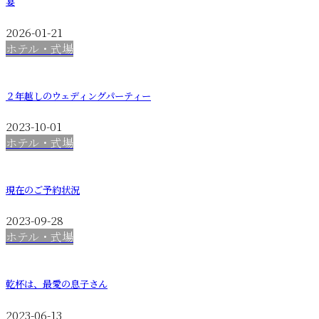
宴
2026-01-21
ホテル・式場
２年越しのウェディングパーティー
2023-10-01
ホテル・式場
現在のご予約状況
2023-09-28
ホテル・式場
乾杯は、最愛の息子さん
2023-06-13