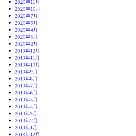
2020年11月
2020年10月
2020年7月
2020年5月
2020年4月
2020年3月
2020年2月
2019年12月
2019年11月
2019年10月
2019年9月
2019年8月
2019年7月
2019年6月
2019年5月
2019年4月
2019年3月
2019年2月
2019年1月
2018年12月