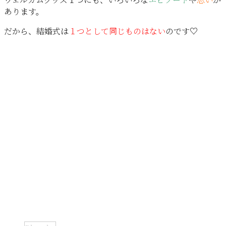
あります。
だから、結婚式は
１つとして同じものはない
のです♡