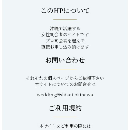
このHPについて
沖縄で活躍する
女性司会者のサイトです
プロ司会者を選んで
直接お申し込み頂けます
お問い合わせ
それぞれの個人ページからご依頼下さい
本サイトについてのお問合せは
wedding@shikai.okinawa
ご利用規約
本サイトをご利用の際には