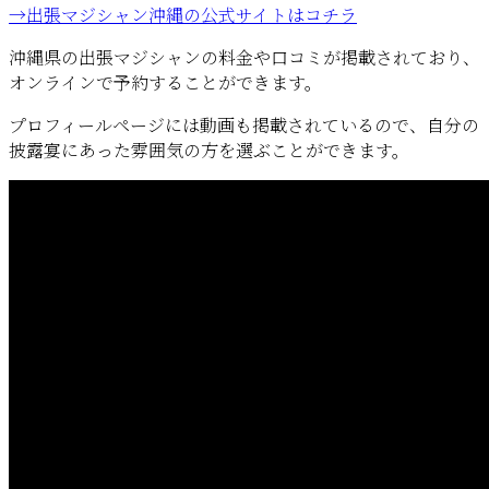
→出張マジシャン沖縄の公式サイトはコチラ
沖縄県の出張マジシャンの料金や口コミが掲載されており、
オンラインで予約することができます。
プロフィールページには動画も掲載されているので、自分の
披露宴にあった雰囲気の方を選ぶことができます。