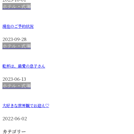
ホテル・式場
現在のご予約状況
2023-09-28
ホテル・式場
乾杯は、最愛の息子さん
2023-06-13
ホテル・式場
大好きな世界観でお迎え♡
2022-06-02
カテゴリー