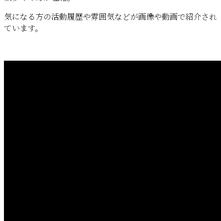
気になる方の活動履歴や雰囲気などが画像や動画で紹介され
ています。