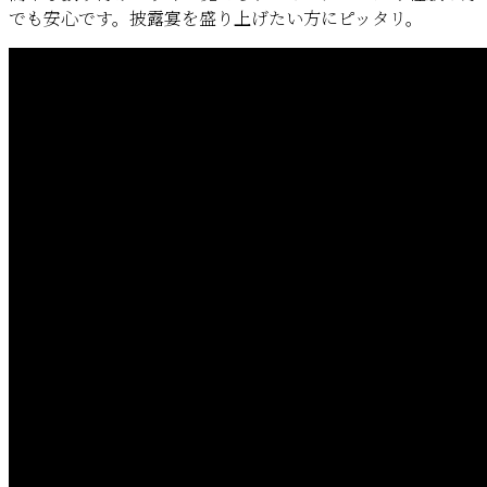
でも安心です。披露宴を盛り上げたい方にピッタリ。