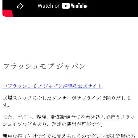
フラッシュモブ ジャパン
→フラッシュモブ ジャパン沖縄の公式サイト
式場スタッフに扮したダンサーがサプライズで踊りだしま
す。
また、ゲスト、親族、新郎新婦全てを巻き込んで行うフラッ
シュモブなどもあり、理想の演出が可能です。
簡単な振り付けですぐに覚えられるのでダンスが未経験の方