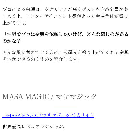
プロによる余興は、クオリティが高くゲストも含め全員が楽
しめる上、エンターテインメント感があって会場全体が盛り
上がります。
「沖縄でプロに余興を依頼したいけど、どんな感じのがある
のかな？」
そんな風に考えている方に、披露宴を盛り上げてくれる余興
を依頼できるおすすめを紹介します。
MASA MAGIC / マサマジック
→MASA MAGIC / マサマジック 公式サイト
世界最高レベルのマジシャン。