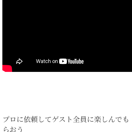
プロに依頼してゲスト全員に楽しんでも
らおう