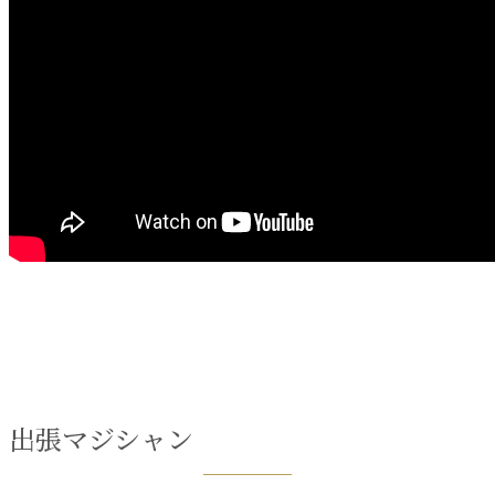
出張マジシャン