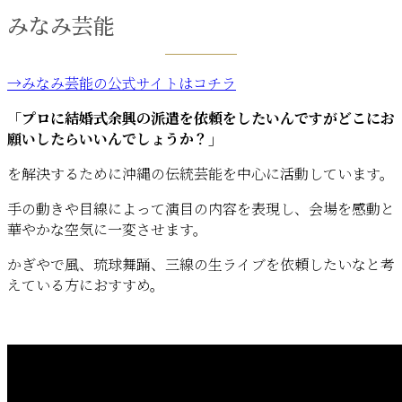
みなみ芸能
→みなみ芸能の公式サイトはコチラ
「プロに結婚式余興の派遣を依頼をしたいんですがどこにお
願いしたらいいんでしょうか？」
を解決するために沖縄の伝統芸能を中心に活動しています。
手の動きや目線によって演目の内容を表現し、会場を感動と
華やかな空気に一変させます。
かぎやで風、琉球舞踊、三線の生ライブを依頼したいなと考
えている方におすすめ。