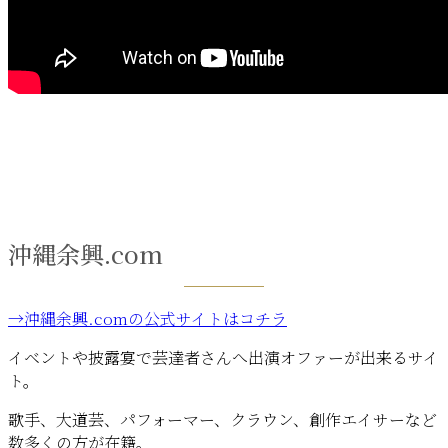
沖縄余興.com
→沖縄余興.comの公式サイトはコチラ
イベントや披露宴で芸達者さんへ出演オファーが出来るサイ
ト。
歌手、大道芸、パフォーマー、クラウン、創作エイサーなど
数多くの方が在籍。