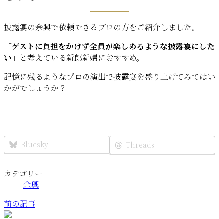
披露宴の余興で依頼できるプロの方をご紹介しました。
「
ゲストに負担をかけず全員が楽しめるような披露宴にした
い
」と考えている新郎新婦におすすめ。
記憶に残るようなプロの演出で披露宴を盛り上げてみてはい
かがでしょうか？
Bluesky
Threads
カテゴリー
余興
前の記事