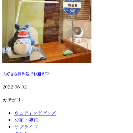
大好きな世界観でお迎え♡
2022-06-02
カテゴリー
ウェディンググッズ
お花・装花
サプライズ