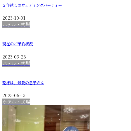
２年越しのウェディングパーティー
2023-10-01
ホテル・式場
現在のご予約状況
2023-09-28
ホテル・式場
乾杯は、最愛の息子さん
2023-06-13
ホテル・式場